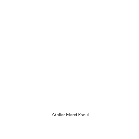
Atelier Merci Raoul