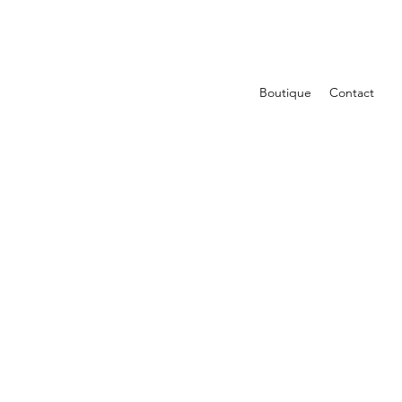
Boutique
Contact