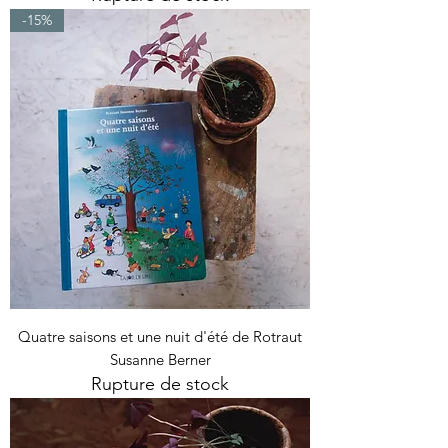
-15%
Quatre saisons et une nuit d'été de Rotraut
Susanne Berner
Rupture de stock