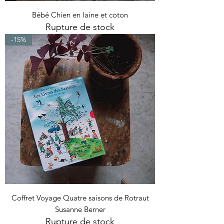
Bébé Chien en laine et coton
Rupture de stock
-15%
Coffret Voyage Quatre saisons de Rotraut
Susanne Berner
Rupture de stock